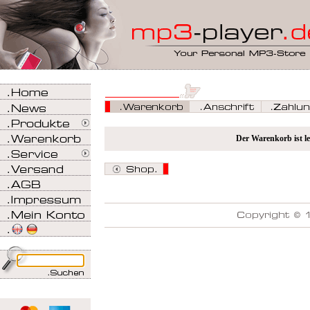
Der Warenkorb ist le