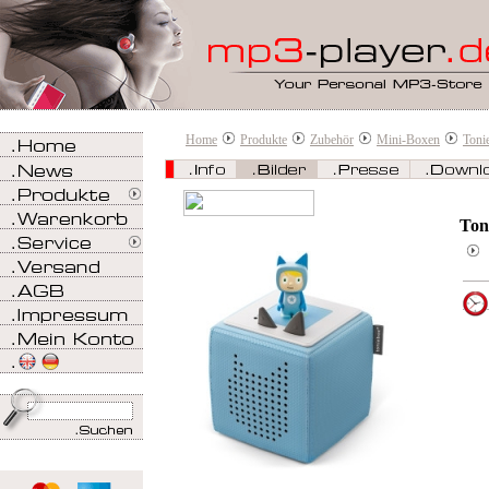
Home
Produkte
Zubehör
Mini-Boxen
Toni
Ton