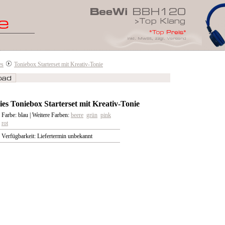
es
Toniebox Starterset mit Kreativ-Tonie
ies Toniebox Starterset mit Kreativ-Tonie
Farbe: blau | Weitere Farben:
beere
grün
pink
rot
Verfügbarkeit: Liefertermin unbekannt