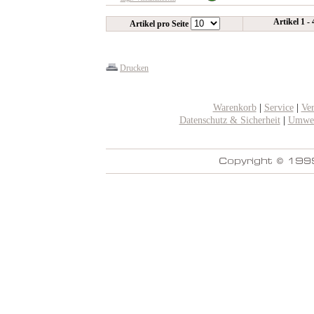
Artikel 1 -
Artikel pro Seite
Drucken
Warenkorb
|
Service
|
Ve
Datenschutz & Sicherheit
|
Umwel