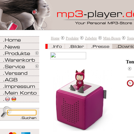
Home
Produkte
Zubehör
Mini-Boxen
Toni
Ton